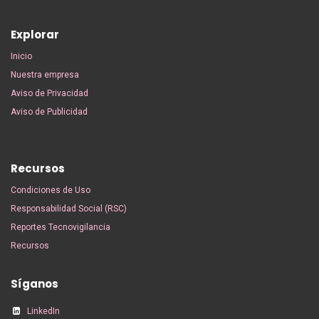
Explorar
Inicio
Nuestra empresa
Aviso de Privacidad
Aviso de Publicidad
Recursos
Condiciones de Uso
Responsabilidad Social (RSC)
Reportes Tecnovigilancia
Recursos
Síganos
LinkedIn