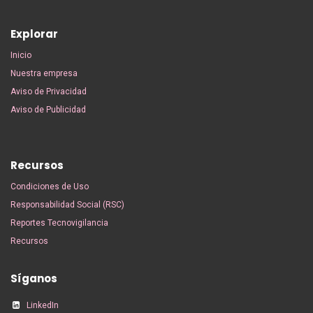
Explorar
Inicio
Nuestra empresa
Aviso de Privacidad
Aviso de Publicidad
Recursos
Condiciones de Uso
Responsabilidad Social (RSC)
Reportes Tecnovigilancia
Recursos
Síganos
LinkedIn