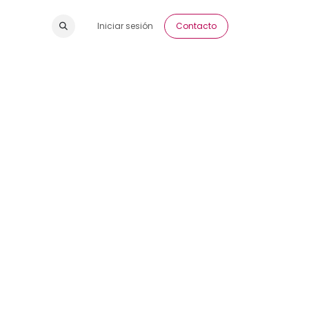
Iniciar sesión
Contacto