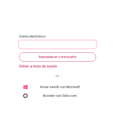
ontacto
Correo electrónico
Restablecer contraseña
Volver a inicio de sesión
- o -
Iniciar sesión con Microsoft
Acceder con Odoo.com