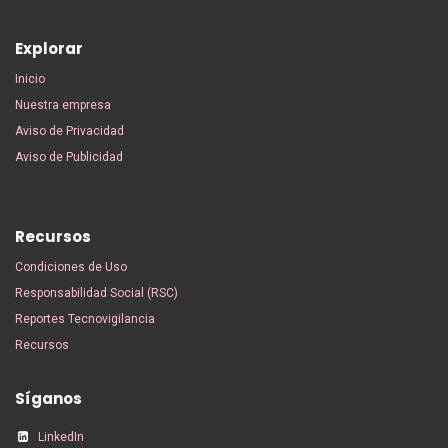
Explorar
Inicio
Nuestra empresa
Aviso de Privacidad
Aviso de Publicidad
Recursos
Condiciones de Uso
Responsabilidad Social (RSC)
Reportes Tecnovigilancia
Recursos
Síganos
LinkedIn