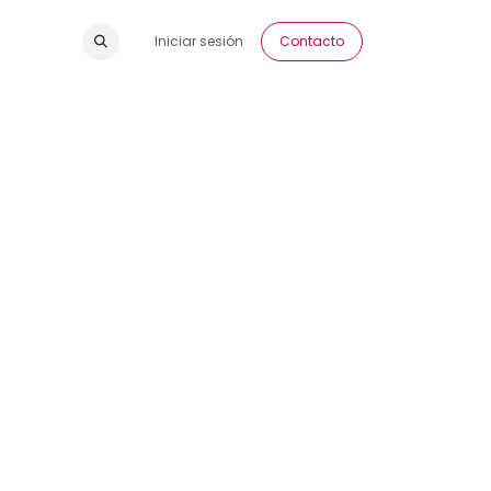
Iniciar sesión
Contacto