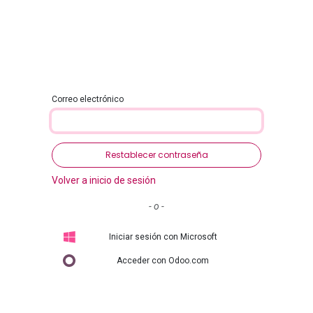
ontacto
Correo electrónico
Restablecer contraseña
Volver a inicio de sesión
- o -
Iniciar sesión con Microsoft
Acceder con Odoo.com