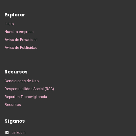
Explorar
Inicio
Nuestra empresa
Aviso de Privacidad
Aviso de Publicidad
Recursos
Condiciones de Uso
Responsabilidad Social (RSC)
Reportes Tecnovigilancia
Recursos
Síganos
LinkedIn