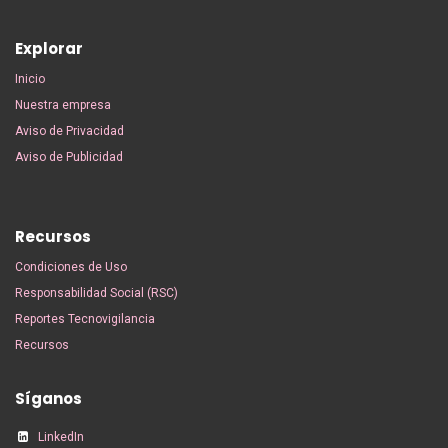
Explorar
Inicio
Nuestra empresa
Aviso de Privacidad
Aviso de Publicidad
Recursos
Condiciones de Uso
Responsabilidad Social (RSC)
Reportes Tecnovigilancia
Recursos
Síganos
LinkedIn