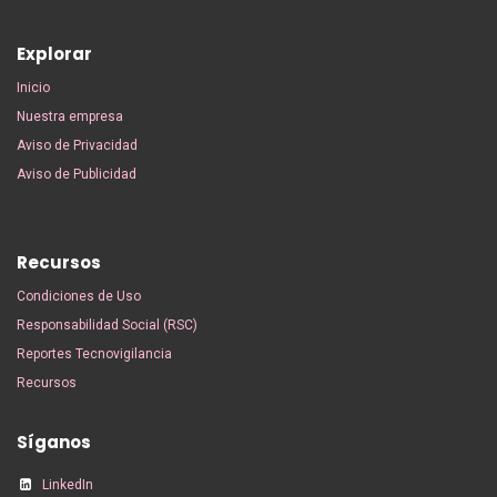
Explorar
Inicio
Nuestra empresa
Aviso de Privacidad
Aviso de Publicidad
Recursos
Condiciones de Uso
Responsabilidad Social (RSC)
Reportes Tecnovigilancia
Recursos
Síganos
LinkedIn